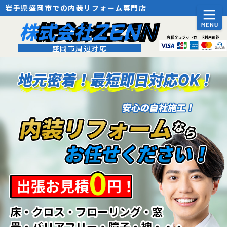
岩手県盛岡市での内装リフォーム専門店
株式会社ZEN
盛岡市周辺対応