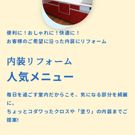
便利に！おしゃれに！快適に！
お客様のご希望に沿った内装にリフォーム
内装リフォーム
人気メニュー
毎日を過ごす室内だからこそ、気になる部分を綺麗
に。
ちょっとコダワったクロスや「塗り」の内装までご
提案!