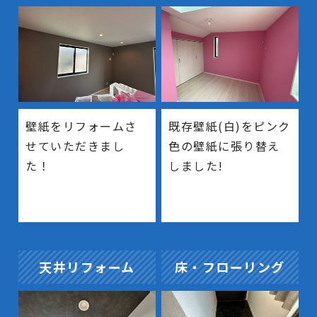
壁紙をリフォームさ
既存壁紙(白)をピンク
せていただきまし
色の壁紙に張り替え
た！
しました!
天井リフォーム
床・フローリング