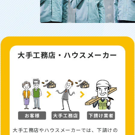
大手工務店・ハウスメーカー
大手工務店やハウスメーカーでは、下請けの