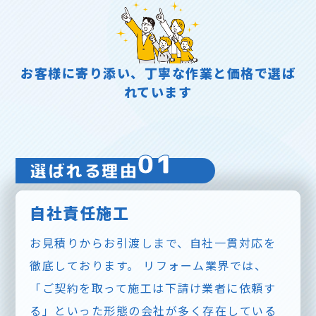
お客様に寄り添い、丁寧な作業と価格で選ば
れています
01
選ばれる理由
自社責任施工
お見積りからお引渡しまで、自社一貫対応を
徹底しております。 リフォーム業界では、
「ご契約を取って施工は下請け業者に依頼す
る」といった形態の会社が多く存在している