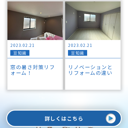
2023.02.21
2023.02.21
豆知識
豆知識
窓の暑さ対策リフ
リノベーションと
ォーム！
リフォームの違い
詳しくはこちら