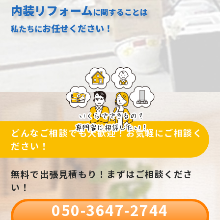
内装リフォーム
に関することは
お任せください！
私たちに
どんなご相談でも大歓迎！お気軽にご相談く
ださい！
無料で出張見積もり！まずはご相談くださ
い！
050-3647-2744