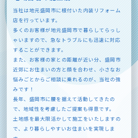
当社は地元盛岡市に根付いた内装リフォーム
店を行っています。
多くのお客様が地元盛岡市で暮らしてらっし
ゃいますので、急なトラブルにも迅速に対応
することができます。
また、お客様の家との距離が近い分、盛岡市
近郊にお住まいの方と顔を合わせ、小さなお
悩みごとからご相談に乗れるのが、当社の強
みです！
長年、盛岡市に腰を据えて活動してきたの
で、地域性を考慮したご提案も得意です。
土地感を最大限活かして施工をいたしますの
で、より暮らしやすいお住まいを実現しま