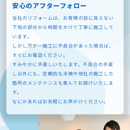
安心のアフターフォロー
当社のリフォームは、お客様の目に見えない
下地の部分から時間をかけて丁寧に施工して
います。
しかし万が一施工に不具合があった場合は、
すぐにお電話ください。
すみやかに手直しいたします。不具合の手直
し以外にも、定期的な点検や他社の施工した
箇所のメンテナンスも喜んでお請けいたしま
す。
なにかあればお気軽にお声がけください。