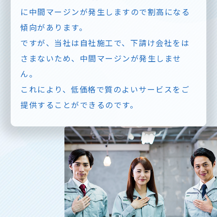
に中間マージンが発生しますので割高になる
傾向があります。
ですが、当社は自社施工で、下請け会社をは
さまないため、中間マージンが発生しませ
ん。
これにより、低価格で質のよいサービスをご
提供することができるのです。