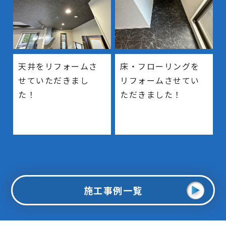
天井をリフォームさ
床・フローリングを
せていただきまし
リフォームさせてい
た！
ただきました！
施工事例一覧