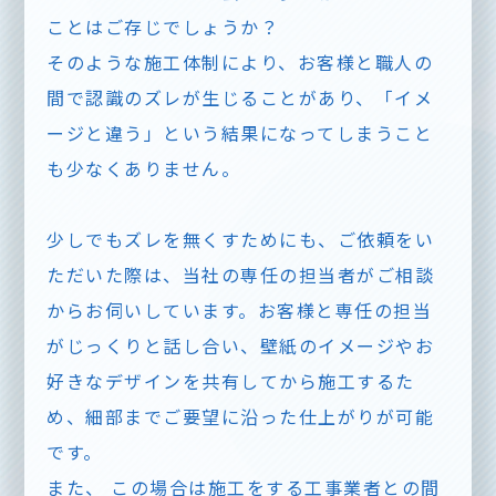
ことはご存じでしょうか？
そのような施工体制により、お客様と職人の
間で認識のズレが生じることがあり、「イメ
ージと違う」という結果になってしまうこと
も少なくありません。
少しでもズレを無くすためにも、ご依頼をい
ただいた際は、当社の専任の担当者がご相談
からお伺いしています。お客様と専任の担当
がじっくりと話し合い、壁紙のイメージやお
好きなデザインを共有してから施工するた
め、細部までご要望に沿った仕上がりが可能
です。
また、 この場合は施工をする工事業者との間