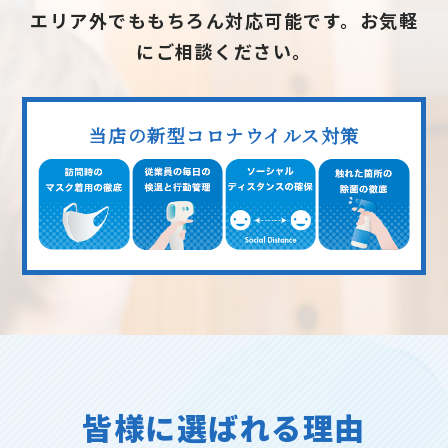
エリア外でももちろん対応可能です。お気軽
にご相談ください。
当店の新型コロナウイルス対策
皆様に選ばれる理由