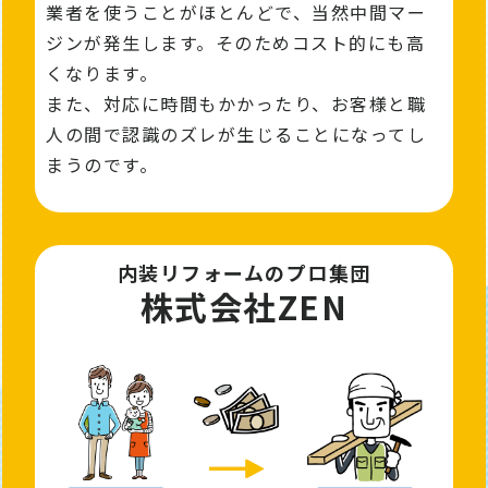
業者を使うことがほとんどで、当然中間マー
ジンが発⽣します。そのためコスト的にも高
くなります。
また、対応に時間もかかったり、お客様と職
人の間で認識のズレが生じることになってし
まうのです。
内装リフォームのプロ集団
株式会社ZEN