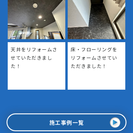
天井をリフォームさ
床・フローリングを
せていただきまし
リフォームさせてい
た！
ただきました！
施工事例一覧