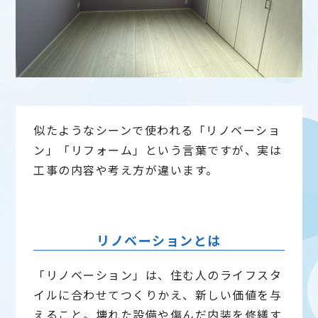
似たようなシーンで使われる「リノベーショ
ン」「リフォーム」という言葉ですが、実は
工事の内容や考え方が違います。
リノベーションとは
「リノベーション」は、住む人のライフスタ
イルに合わせてつくりかえ、新しい価値を与
えること。壊れた設備や傷んだ内装を修繕す