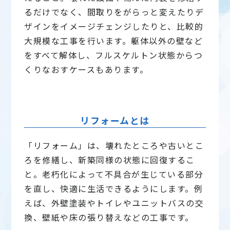
るだけでなく、間取りをがらっと変えたりデ
ザインをイメージチェンジしたりと、比較的
大規模な工事を行います。躯体以外の壁など
をすべて解体し、フルスケルトン状態からつ
くりなおすケースもあります。
リフォームとは
「リフォーム」は、壊れたところや古いとこ
ろを修繕し、新築同様の状態に回復するこ
と。老朽化によって不具合が生じている部分
を直し、快適に生活できるようにします。例
えば、外壁塗装やトイレやユニットバスの交
換、壁紙や床の張り替えなどの工事です。