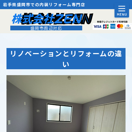
岩手県盛岡市での内装リフォーム専門店
株式会社ZEN
盛岡市周辺対応
リノベーションとリフォームの違
い