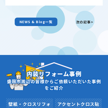
NEWS & Blog一覧
次の記事>
内装リフォーム事例
盛岡市周辺の皆様からご依頼いただいた事例
をご紹介
壁紙・クロスリフォ
アクセントクロス貼