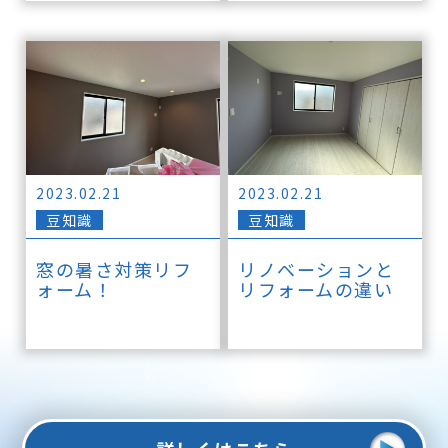
2023.02.21
2023.02.21
豆知識
豆知識
窓の暑さ対策リフ
リノベーションと
ォーム！
リフォームの違い