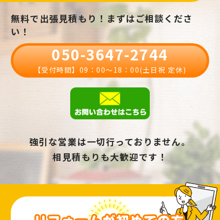
無料で出張見積もり！まずはご相談くださ
い！
050-3647-2744
【受付時間】09：00〜18：00(土日祝 定休)
強引な営業は一切行っておりません。
相見積もりも大歓迎です！